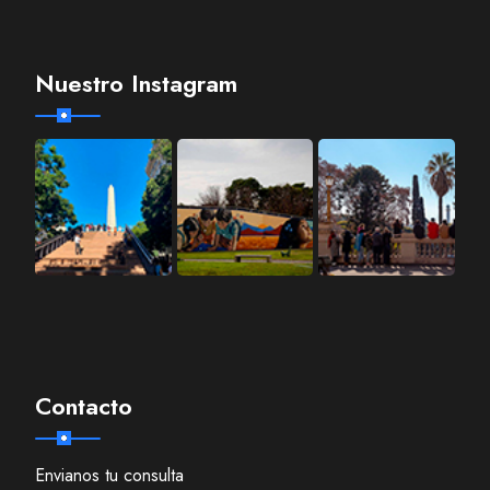
Nuestro Instagram
Contacto
Envianos tu consulta