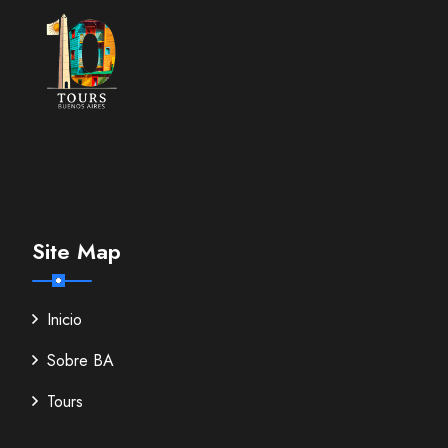
Site Map
Inicio
Sobre BA
Tours