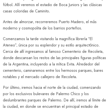
fútbol. Allí veremos el estadio de Boca Juniors y las clásicas
casas coloridas de Caminito.
Antes de almorzar, recorreremos Puerto Madero, el más
moderno y cosmopolita de los barrios porteños.
Comenzamos la tarde visitando la magnífica librería “El
Ateneo”, única por su esplendor y su estilo arquitectónico.
Cerca de allí ingresamos al famoso Cementerio de Recoleta,
donde descansan los restos de las principales figuras políticas
de la Argentina, incluyendo a la mítica Evita. Alrededor del
cementerio, caminaremos entre los hermosos parques, bares
notables y el mercado callejero de Recoleta.
Por último, iremos hacia el norte de la ciudad, comenzando
por los exclusivos bulevares de Palermo Chico y los
deslumbrantes parques de Palermo. De allí, iremos al límite de
la ciudad, en donde se encuentran el principal estadio de