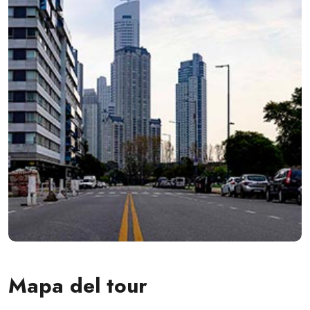
Mapa del tour