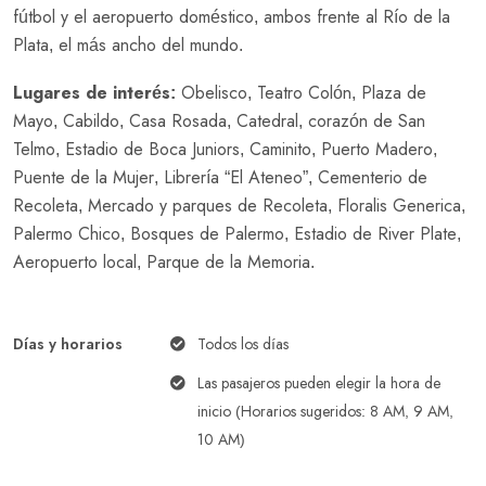
fútbol y el aeropuerto doméstico, ambos frente al Río de la
Plata, el más ancho del mundo.
Lugares de interés:
Obelisco, Teatro Colón, Plaza de
Mayo, Cabildo, Casa Rosada, Catedral, corazón de San
Telmo, Estadio de Boca Juniors, Caminito, Puerto Madero,
Puente de la Mujer, Librería “El Ateneo”, Cementerio de
Recoleta, Mercado y parques de Recoleta, Floralis Generica,
Palermo Chico, Bosques de Palermo, Estadio de River Plate,
Aeropuerto local, Parque de la Memoria.
Días y horarios
Todos los días
Las pasajeros pueden elegir la hora de
inicio (Horarios sugeridos: 8 AM, 9 AM,
10 AM)