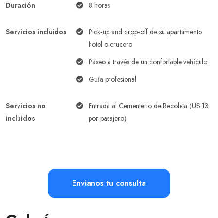
Duración
8 horas
Servicios incluidos
Pick-up and drop-off de su apartamento
hotel o crucero
Paseo a través de un confortable vehículo
Guía profesional
Servicios no
Entrada al Cementerio de Recoleta (US 13
incluidos
por pasajero)
Envianos tu consulta