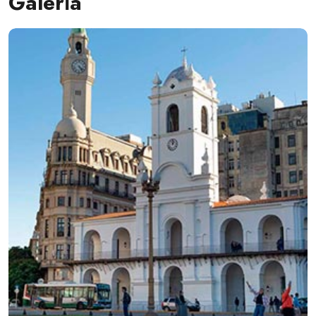
Galería